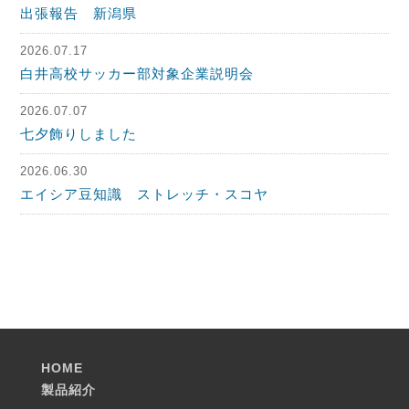
出張報告 新潟県
2026.07.17
白井高校サッカー部対象企業説明会
2026.07.07
七夕飾りしました
2026.06.30
エイシア豆知識 ストレッチ・スコヤ
HOME
製品紹介