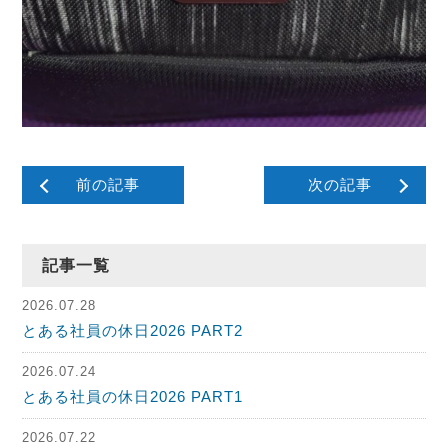
前の記事
次の記事
記事一覧
2026.07.28
とある社員の休日2026 PART2
2026.07.24
とある社員の休日2026 PART1
2026.07.22