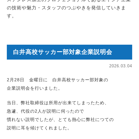
の技術や魅力・スタッフのつぶやきを発信していきま
す。
白井高校サッカー部対象企業説明会
2026.03.04
2月28日 金曜日に 白井高校サッカー部対象の
企業説明会を行いました。
当日、弊社取締役は所用が出来てしまったため、
急遽、代役の2人が説明に伺ったので
慣れない説明でしたが、とても熱心に弊社につての
説明に耳を傾けてくれました。