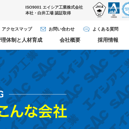
ISO9001
エイシア工業株式会社
本社・白井工場
認証取得
アクセスマップ
お問い合わせ
よくある質問
管理体制と人材育成
会社概要
採用情報