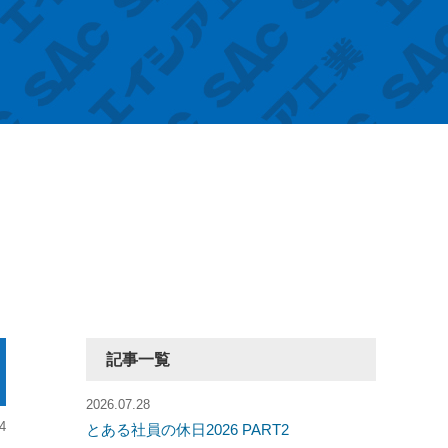
記事一覧
2026.07.28
4
とある社員の休日2026 PART2