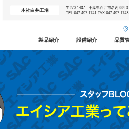
〒270-1407 千葉県白井市名内334-3
本社白井工場
TEL:047-497-1741 FAX:047-497-1743
製品紹介
設備紹介
品質