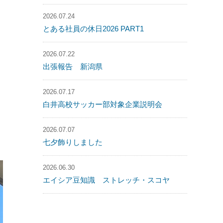
2026.07.24
とある社員の休日2026 PART1
2026.07.22
出張報告 新潟県
2026.07.17
白井高校サッカー部対象企業説明会
2026.07.07
七夕飾りしました
2026.06.30
エイシア豆知識 ストレッチ・スコヤ