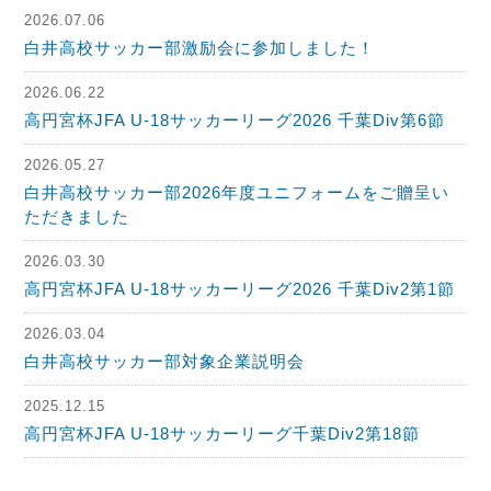
2026.07.06
白井高校サッカー部激励会に参加しました！
2026.06.22
高円宮杯JFA U-18サッカーリーグ2026 千葉Div第6節
2026.05.27
白井高校サッカー部2026年度ユニフォームをご贈呈い
ただきました
2026.03.30
高円宮杯JFA U-18サッカーリーグ2026 千葉Div2第1節
2026.03.04
白井高校サッカー部対象企業説明会
2025.12.15
高円宮杯JFA U-18サッカーリーグ千葉Div2第18節