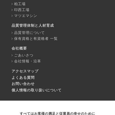
柏工場
印西工場
マツエマシン
品質管理体制と人材育成
品質管理について
保有資格と有資格者 一覧
会社概要
ごあいさつ
会社情報・沿革
アクセスマップ
よくある質問
お問い合わせ
個人情報の取り扱いについて
すべてはお客様の満足と従業員の幸せのために