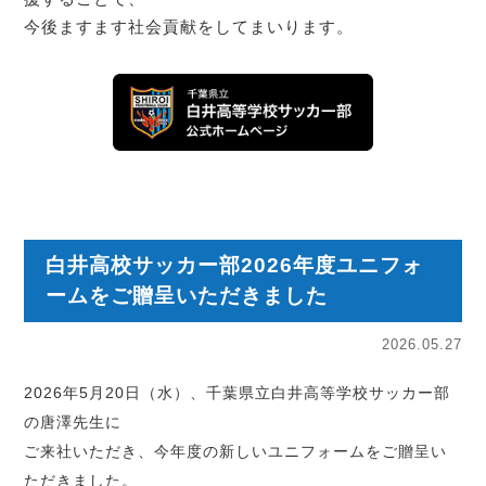
今後ますます社会貢献をしてまいります。
白井高校サッカー部2026年度ユニフォ
ームをご贈呈いただきました
2026.05.27
2026年5月20日（水）、千葉県立白井高等学校サッカー部
の唐澤先生に
ご来社いただき、今年度の新しいユニフォームをご贈呈い
ただきました。