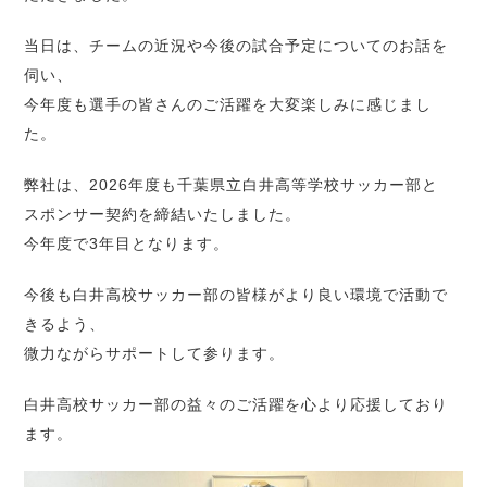
当日は、チームの近況や今後の試合予定についてのお話を
伺い、
今年度も選手の皆さんのご活躍を大変楽しみに感じまし
た。
弊社は、2026年度も千葉県立白井高等学校サッカー部と
スポンサー契約を締結いたしました。
今年度で3年目となります。
今後も白井高校サッカー部の皆様がより良い環境で活動で
きるよう、
微力ながらサポートして参ります。
白井高校サッカー部の益々のご活躍を心より応援しており
ます。