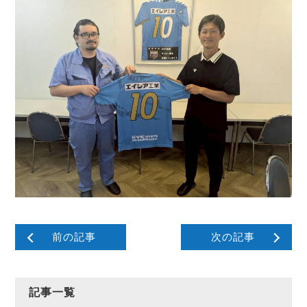
前の記事
次の記事
記事一覧