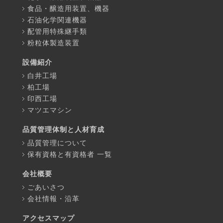
食品・醸造用装置、機器
石油化学関連機器
配管用特殊継手類
粉粒体製造装置
設備紹介
白井工場
柏工場
印西工場
マツエマシン
品質管理体制と人材育成
品質管理について
保有資格と有資格者 一覧
会社概要
ごあいさつ
会社情報・沿革
アクセスマップ