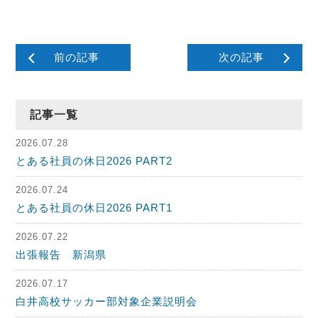
前の記事
次の記事
記事一覧
2026.07.28
とある社員の休日2026 PART2
2026.07.24
とある社員の休日2026 PART1
2026.07.22
出張報告 新潟県
2026.07.17
白井高校サッカー部対象企業説明会