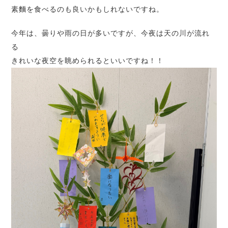
素麵を食べるのも良いかもしれないですね。
今年は、曇りや雨の日が多いですが、今夜は天の川が流れ
る
きれいな夜空を眺められるといいですね！！