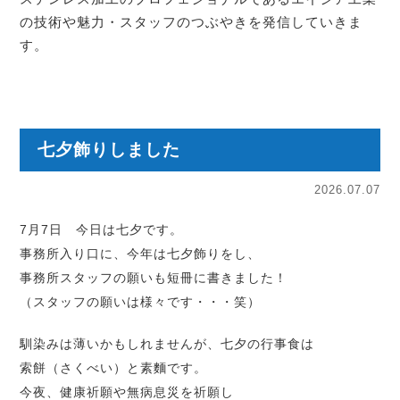
の技術や魅力・スタッフのつぶやきを発信していきま
す。
七夕飾りしました
2026.07.07
7月7日 今日は七夕です。
事務所入り口に、今年は七夕飾りをし、
事務所スタッフの願いも短冊に書きました！
（スタッフの願いは様々です・・・笑）
馴染みは薄いかもしれませんが、七夕の行事食は
索餅（さくべい）と素麵です。
今夜、健康祈願や無病息災を祈願し