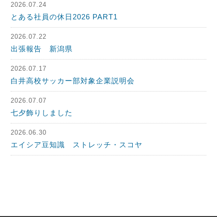
2026.07.24
とある社員の休日2026 PART1
2026.07.22
出張報告 新潟県
2026.07.17
白井高校サッカー部対象企業説明会
2026.07.07
七夕飾りしました
2026.06.30
エイシア豆知識 ストレッチ・スコヤ