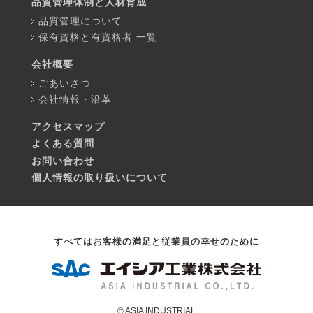
品質管理体制と人材育成
品質管理について
保有資格と有資格者 一覧
会社概要
ごあいさつ
会社情報・沿革
アクセスマップ
よくある質問
お問い合わせ
個人情報の取り扱いについて
すべてはお客様の満足と従業員の幸せのために
© ASIA INDUSTRIAL