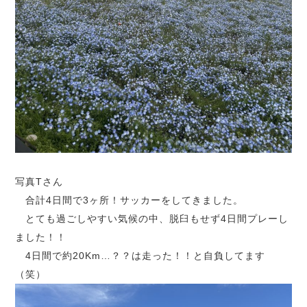
写真Tさん
合計4日間で3ヶ所！サッカーをしてきました。
とても過ごしやすい気候の中、脱臼もせず4日間プレーし
ました！！
4日間で約20Km…？？は走った！！と自負してます
（笑）