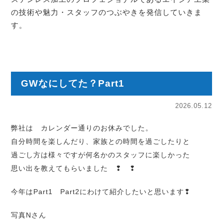
の技術や魅力・スタッフのつぶやきを発信していきま
す。
GWなにしてた？Part1
2026.05.12
弊社は カレンダー通りのお休みでした。
自分時間を楽しんだり、家族との時間を過ごしたりと
過ごし方は様々ですが何名かのスタッフに楽しかった
思い出を教えてもらいました ❢ ❢
今年はPart1 Part2にわけて紹介したいと思います❢
写真Nさん