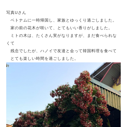
写真Uさん
ベトナムに一時帰国し、家族とゆっくり過ごしました。
家の前の花木が咲いて、とてもいい香りがしました。
ミトの木は、たくさん実がなりますが、まだ食べられな
くて
残念でしたが、ハノイで友達と会って韓国料理を食べて
とても楽しい時間を過ごしました。