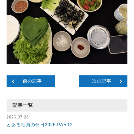
前の記事
次の記事
記事一覧
2026.07.28
とある社員の休日2026 PART2