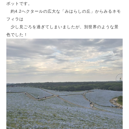
ポットです。
約4.2へクタールの広大な「みはらしの丘」からみるネモ
フィラは
少し見ごろを過ぎてしまいましたが、別世界のような景
色でした！