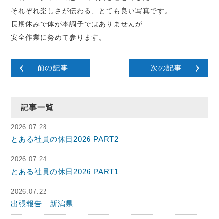
それぞれ楽しさが伝わる、とても良い写真です。
長期休みで体が本調子ではありませんが
安全作業に努めて参ります。
前の記事
次の記事
記事一覧
2026.07.28
とある社員の休日2026 PART2
2026.07.24
とある社員の休日2026 PART1
2026.07.22
出張報告 新潟県