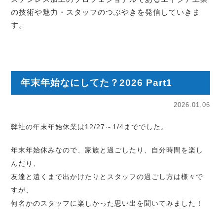
の技術や魅力・スタッフのつぶやきを発信していきま
す。
年末年始なにしてた？2026 Part1
2026.01.06
弊社の年末年始休業は12/27～1/4まででした。
年末年始休みなので、家族と過ごしたり、自分時間を楽し
んだり、
友達と遠くまで出かけたりとスタッフの過ごし方は様々で
すが、
何名かのスタッフに楽しかった思い出を聞いてみました！