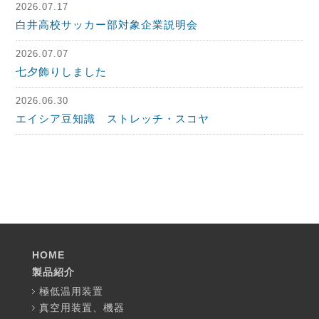
2026.07.17
白井高校サッカー部対象企業説明会
2026.07.07
七夕飾りしました
2026.06.30
エイシア豆知識 ストレッチ・スコヤ
HOME
製品紹介
極低温用装置
真空用装置、機器