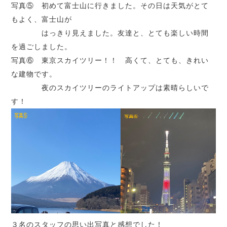
写真⑤ 初めて富士山に行きました。その日は天気がとて
もよく、富士山が
はっきり見えました。友達と、とても楽しい時間
を過ごしました。
写真⑥ 東京スカイツリー！！ 高くて、とても、きれい
な建物です。
夜のスカイツリーのライトアップは素晴らしいで
す！
３名のスタッフの思い出写真と感想でした！