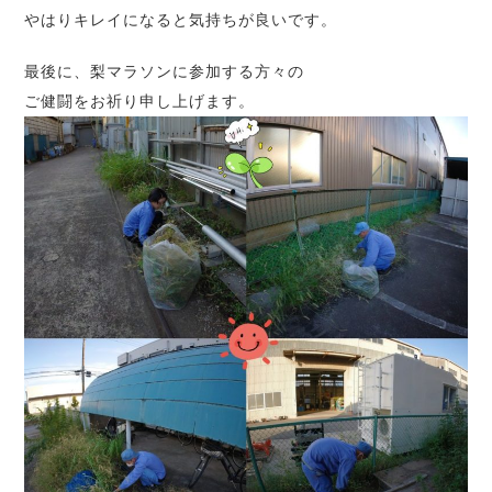
やはりキレイになると気持ちが良いです。
最後に、梨マラソンに参加する方々の
ご健闘をお祈り申し上げます。