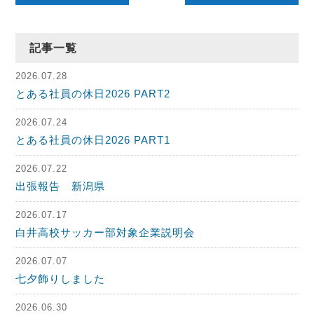
記事一覧
2026.07.28
とある社員の休日2026 PART2
2026.07.24
とある社員の休日2026 PART1
2026.07.22
出張報告 新潟県
2026.07.17
白井高校サッカー部対象企業説明会
2026.07.07
七夕飾りしました
2026.06.30