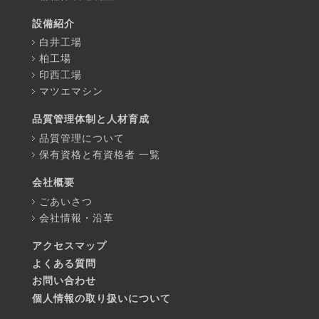
設備紹介
白井工場
柏工場
印西工場
マツエマシン
品質管理体制と人材育成
品質管理について
保有資格と有資格者 一覧
会社概要
ごあいさつ
会社情報・沿革
アクセスマップ
よくある質問
お問い合わせ
個人情報の取り扱いについて