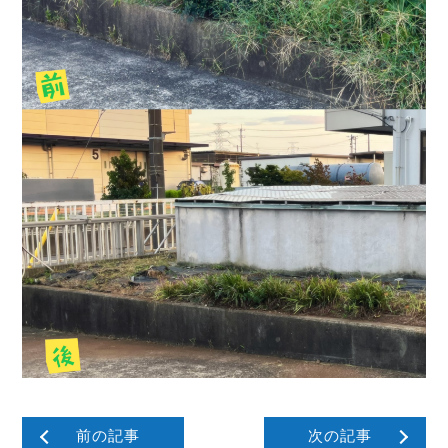
前の記事
次の記事