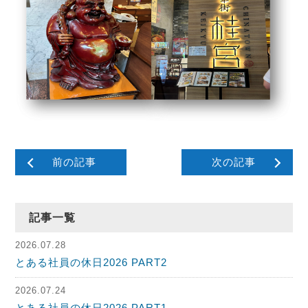
前の記事
次の記事
記事一覧
2026.07.28
とある社員の休日2026 PART2
2026.07.24
とある社員の休日2026 PART1