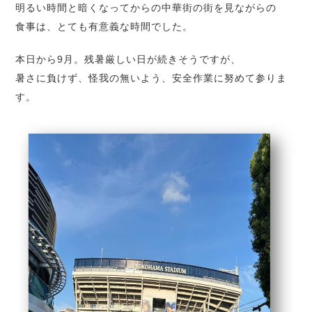
明るい時間と暗くなってからの中華街の街を見ながらの
食事は、とても有意義な時間でした。
本日から9月。残暑厳しい日が続きそうですが、
暑さに負けず、怪我の無いよう、安全作業に努めて参りま
す。