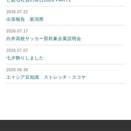
2026.07.22
出張報告 新潟県
2026.07.17
白井高校サッカー部対象企業説明会
2026.07.07
七夕飾りしました
2026.06.30
エイシア豆知識 ストレッチ・スコヤ