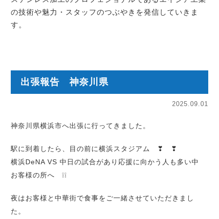
の技術や魅力・スタッフのつぶやきを発信していきま
す。
出張報告 神奈川県
2025.09.01
神奈川県横浜市へ出張に行ってきました。
駅に到着したら、目の前に横浜スタジアム ❣ ❣
横浜DeNA VS 中日の試合があり応援に向かう人も多い中
お客様の所へ ❕❕
夜はお客様と中華街で食事をご一緒させていただきまし
た。