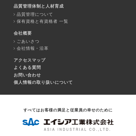
品質管理体制と人材育成
品質管理について
保有資格と有資格者 一覧
会社概要
ごあいさつ
会社情報・沿革
アクセスマップ
よくある質問
お問い合わせ
個人情報の取り扱いについて
すべてはお客様の満足と従業員の幸せのために