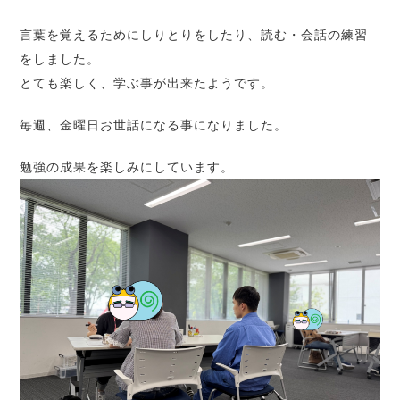
言葉を覚えるためにしりとりをしたり、読む・会話の練習
をしました。
とても楽しく、学ぶ事が出来たようです。
毎週、金曜日お世話になる事になりました。
勉強の成果を楽しみにしています。