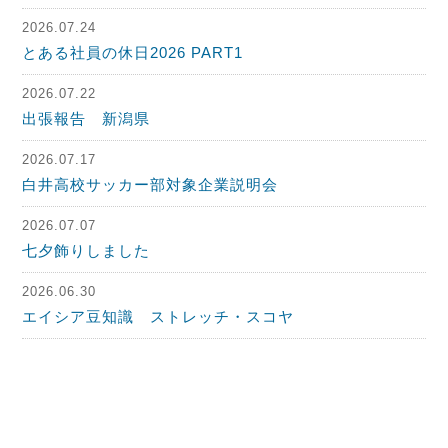
2026.07.24
とある社員の休日2026 PART1
2026.07.22
出張報告 新潟県
2026.07.17
白井高校サッカー部対象企業説明会
2026.07.07
七夕飾りしました
2026.06.30
エイシア豆知識 ストレッチ・スコヤ