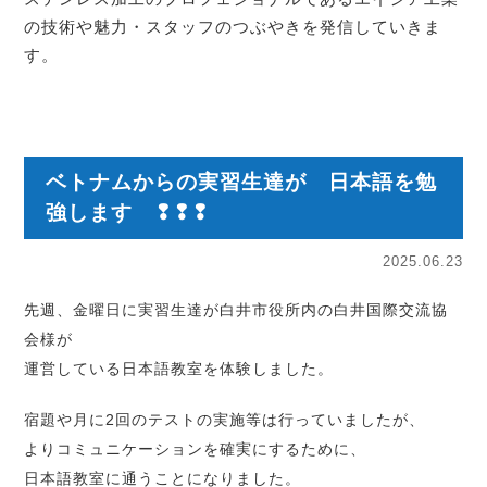
の技術や魅力・スタッフのつぶやきを発信していきま
す。
ベトナムからの実習生達が 日本語を勉
強します ❢❢❢
2025.06.23
先週、金曜日に実習生達が白井市役所内の白井国際交流協
会様が
運営している日本語教室を体験しました。
宿題や月に2回のテストの実施等は行っていましたが、
よりコミュニケーションを確実にするために、
日本語教室に通うことになりました。