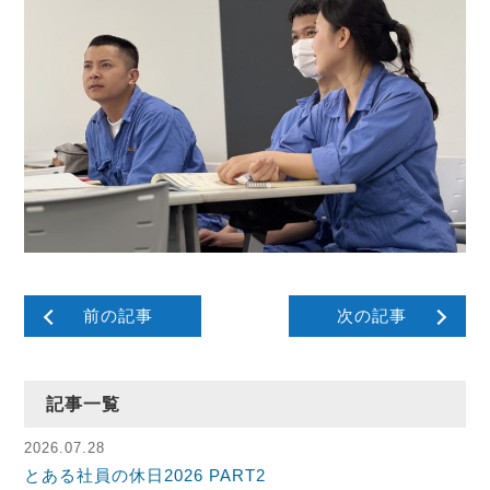
前の記事
次の記事
記事一覧
2026.07.28
とある社員の休日2026 PART2