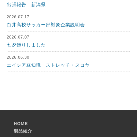
出張報告 新潟県
2026.07.17
白井高校サッカー部対象企業説明会
2026.07.07
七夕飾りしました
2026.06.30
エイシア豆知識 ストレッチ・スコヤ
HOME
製品紹介