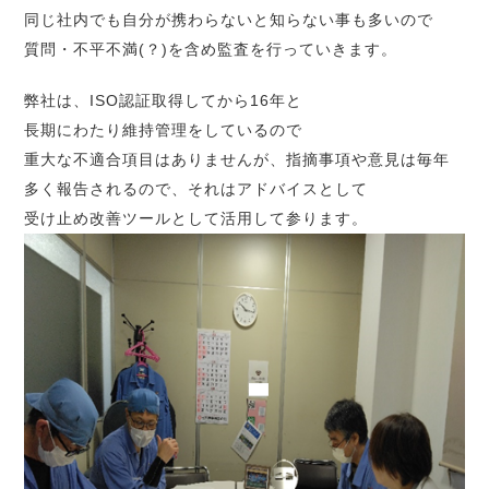
同じ社内でも自分が携わらないと知らない事も多いので
質問・不平不満(？)を含め監査を行っていきます。
弊社は、ISO認証取得してから16年と
長期にわたり維持管理をしているので
重大な不適合項目はありませんが、指摘事項や意見は毎年
多く報告されるので、それはアドバイスとして
受け止め改善ツールとして活用して参ります。