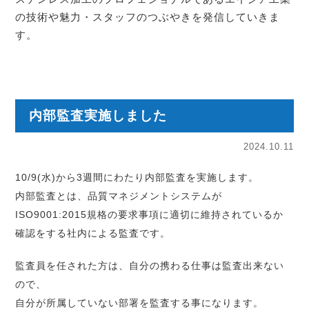
の技術や魅力・スタッフのつぶやきを発信していきま
す。
内部監査実施しました
2024.10.11
10/9(水)から3週間にわたり内部監査を実施します。
内部監査とは、品質マネジメントシステムが
ISO9001:2015規格の要求事項に適切に維持されているか
確認をする社内による監査です。
監査員を任された方は、自分の携わる仕事は監査出来ない
ので、
自分が所属していない部署を監査する事になります。