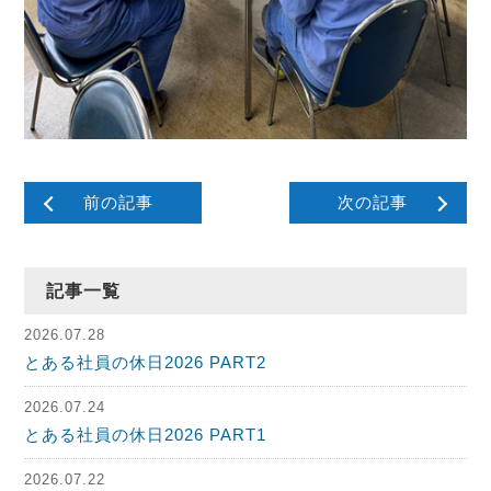
前の記事
次の記事
記事一覧
2026.07.28
とある社員の休日2026 PART2
2026.07.24
とある社員の休日2026 PART1
2026.07.22