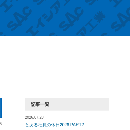
記事一覧
2026.07.28
5
とある社員の休日2026 PART2