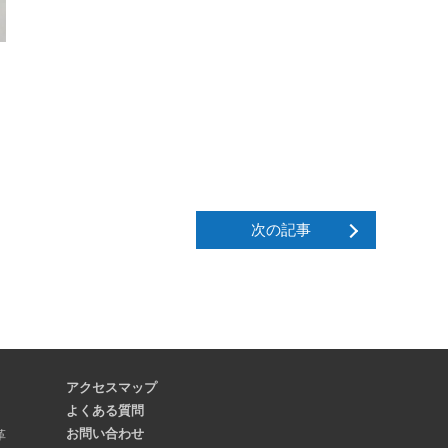
次の記事
アクセスマップ
よくある質問
お問い合わせ
革