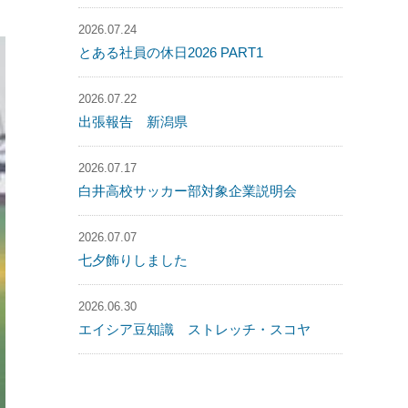
2026.07.24
とある社員の休日2026 PART1
2026.07.22
出張報告 新潟県
2026.07.17
白井高校サッカー部対象企業説明会
2026.07.07
七夕飾りしました
2026.06.30
エイシア豆知識 ストレッチ・スコヤ