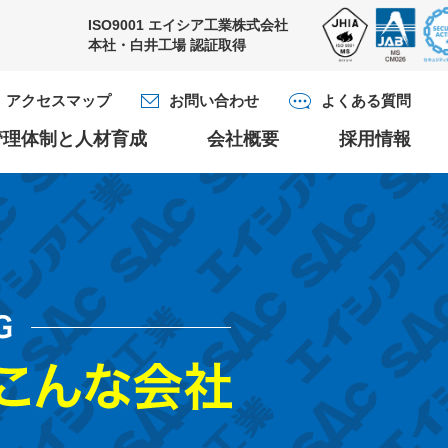
ISO9001
エイシア工業株式会社
本社・白井工場
認証取得
アクセスマップ
お問い合わせ
よくある質問
管理体制と人材育成
会社概要
採用情報