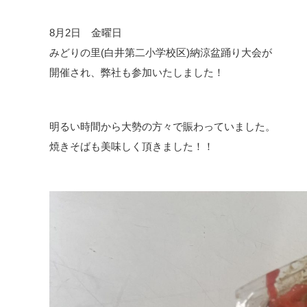
8月2日 金曜日
みどりの里(白井第二小学校区)納涼盆踊り大会が
開催され、弊社も参加いたしました！
明るい時間から大勢の方々で賑わっていました。
焼きそばも美味しく頂きました！！