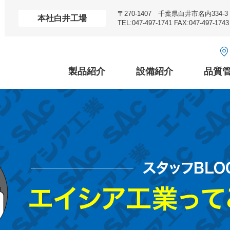
〒270-1407 千葉県白井市名内334-3
本社白井工場
TEL:047-497-1741 FAX:047-497-1743
製品紹介
設備紹介
品質