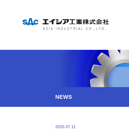
NEWS
2025.07.11