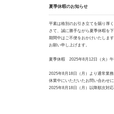
夏季休暇のお知らせ
平素は格別のお引き立てを賜り厚く
さて、誠に勝手ながら夏季休暇を下
期間中はご不便をおかけいたします
お願い申し上げます。
夏季休暇 2025年8月12日（火）午
2025年8月18日（月）より通常
休業中にいただいたお問い合わせに
2025年8月18日（月）以降順次