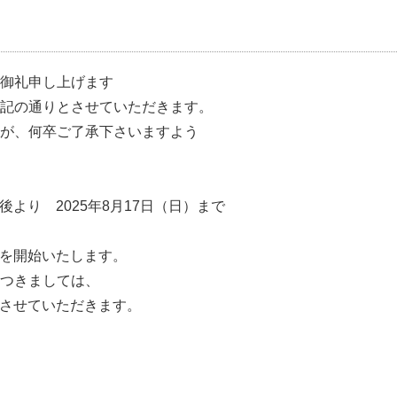
御礼申し上げます
記の通りとさせていただきます。
が、何卒ご了承下さいますよう
後より 2025年8月17日（日）まで
業務を開始いたします。
つきましては、
対応させていただきます。