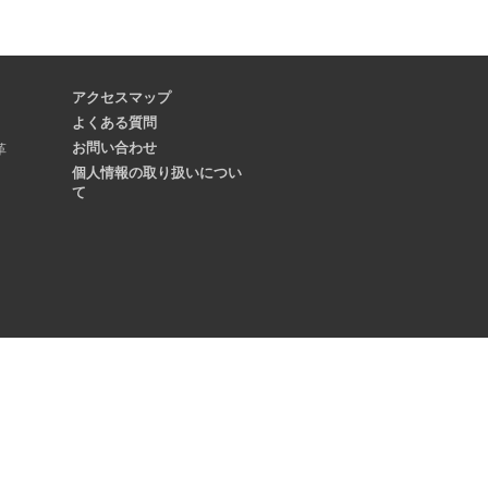
アクセスマップ
よくある質問
お問い合わせ
革
個人情報の取り扱いについ
て