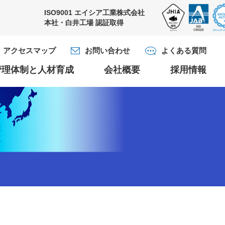
ISO9001
エイシア工業株式会社
本社・白井工場
認証取得
アクセスマップ
お問い合わせ
よくある質問
管理体制と人材育成
会社概要
採用情報