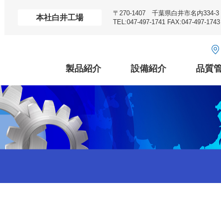
〒270-1407 千葉県白井市名内334-3
本社白井工場
TEL:047-497-1741 FAX:047-497-1743
製品紹介
設備紹介
品質